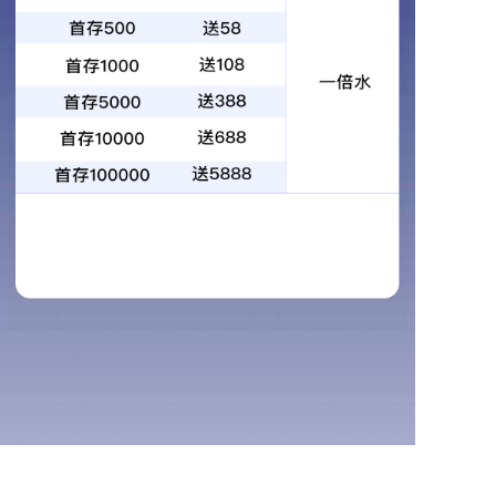
下载中心
业绩列表
联系我们
钢结构|广告牌检测鉴定
随州某建筑钢结构顶棚检测鉴定
荆门某建筑钢结构检测鉴定与加
与加固设计
固设计施工