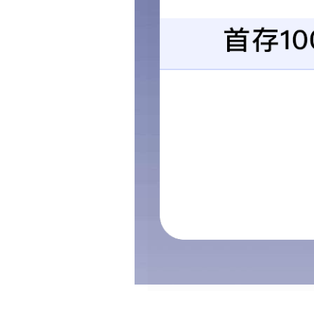
联系方式
手机访问
微信号
百家号
抖音号
武汉市洪山区珞狮路122号武汉理工大学西院88号楼
foryoufirst@163.com
服务热线：177-02752288
Copyright @ 2000-2023