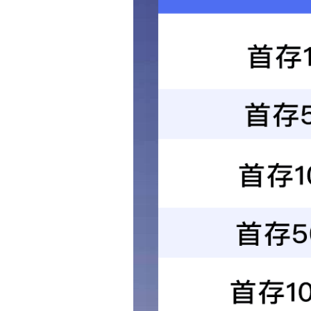
香港六台盒宝典资料大全
地址：武汉市洪山区珞狮路122号武
汉理工大学西院88号楼
邮编：430070
电子邮箱：foryoufirst@163.com
公司网址：http:
服务热线：
177-02752288