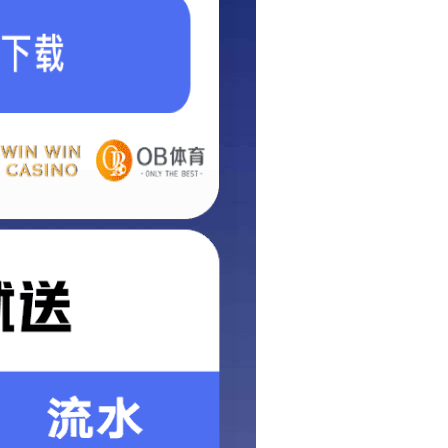
首页
>
检测鉴定案例
>
检测详情
-00-00
分类：无
下一篇: 无