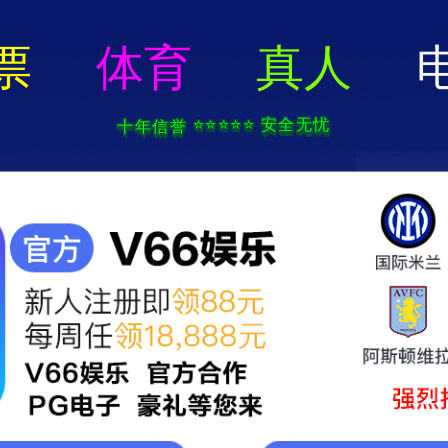
香港六台盒宝典资料大全-免费公开资料大全
搜索
改造设计案例
检测鉴定案例
改造施工案例