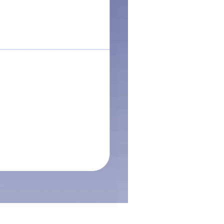
案例
改造施工案例
下载中心
房屋安全鉴定|抗震鉴定|健康监测
危房加固施工
委托单与合同
定
地基下沉|开裂加固
其他
测
建筑结构加固
学校|酒店检测鉴定
桥梁|边坡加固
钢结构|广告牌检测鉴定
文物|古建筑保护加固
鉴定
维修改造施工
业绩列表
网安备 42011102005122号