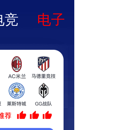
联系我们
177-02752288
服务流程
下载中心
联系我们